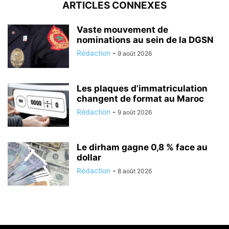
ARTICLES CONNEXES
Vaste mouvement de
nominations au sein de la DGSN
Rédaction
-
9 août 2026
Les plaques d’immatriculation
changent de format au Maroc
Rédaction
-
9 août 2026
Le dirham gagne 0,8 % face au
dollar
Rédaction
-
8 août 2026