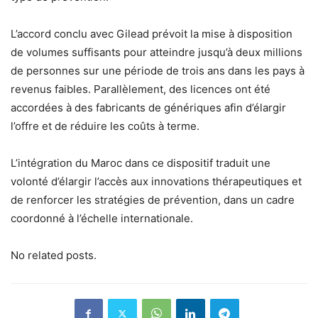
L’accord conclu avec Gilead prévoit la mise à disposition
de volumes suffisants pour atteindre jusqu’à deux millions
de personnes sur une période de trois ans dans les pays à
revenus faibles. Parallèlement, des licences ont été
accordées à des fabricants de génériques afin d’élargir
l’offre et de réduire les coûts à terme.
L’intégration du Maroc dans ce dispositif traduit une
volonté d’élargir l’accès aux innovations thérapeutiques et
de renforcer les stratégies de prévention, dans un cadre
coordonné à l’échelle internationale.
No related posts.