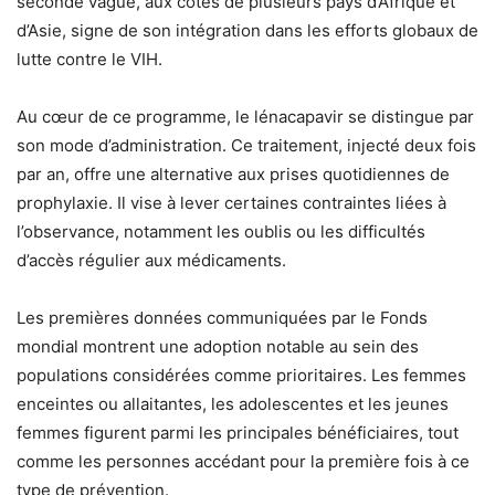
seconde vague, aux côtés de plusieurs pays d’Afrique et
d’Asie, signe de son intégration dans les efforts globaux de
lutte contre le VIH.
Au cœur de ce programme, le lénacapavir se distingue par
son mode d’administration. Ce traitement, injecté deux fois
par an, offre une alternative aux prises quotidiennes de
prophylaxie. Il vise à lever certaines contraintes liées à
l’observance, notamment les oublis ou les difficultés
d’accès régulier aux médicaments.
Les premières données communiquées par le Fonds
mondial montrent une adoption notable au sein des
populations considérées comme prioritaires. Les femmes
enceintes ou allaitantes, les adolescentes et les jeunes
femmes figurent parmi les principales bénéficiaires, tout
comme les personnes accédant pour la première fois à ce
type de prévention.