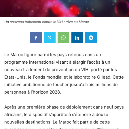
Un nouveau traitement contre le VIH arrive au Maroc
Le Maroc figure parmi les pays retenus dans un
programme international visant à élargir l’accès à un
nouveau traitement de prévention du VIH, porté par les
États-Unis, le Fonds mondial et le laboratoire Gilead. Cette
initiative ambitionne de toucher jusqu’à trois millions de
personnes à l’horizon 2028.
Après une première phase de déploiement dans neuf pays
africains, le dispositif s’apprête à s’étendre à douze
nouvelles destinations. Le Maroc fait partie de cette