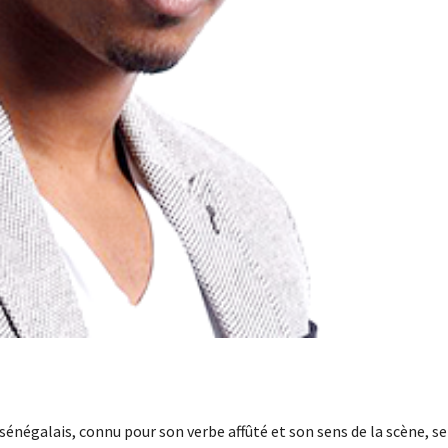
énégalais, connu pour son verbe affûté et son sens de la scène, se