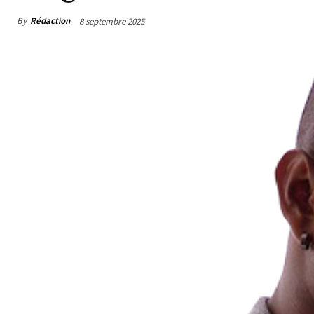
By
Rédaction
8 septembre 2025