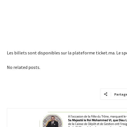
Les billets sont disponibles sur la plateforme ticket.ma. Le s
No related posts.
Partag