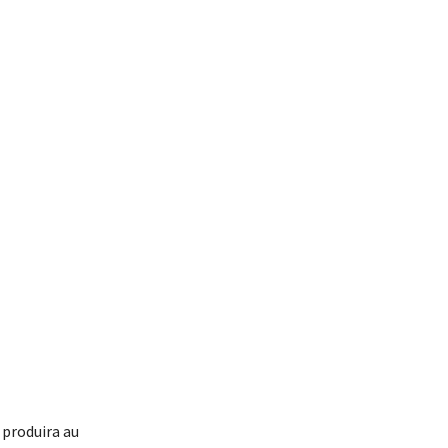
 produira au