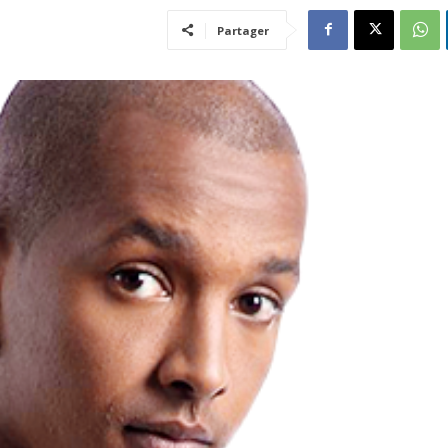
Partager