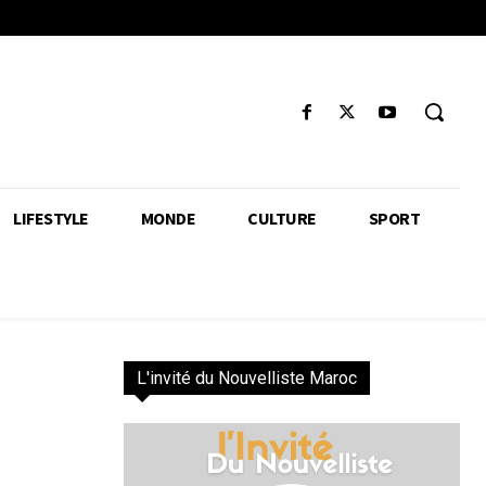
LIFESTYLE
MONDE
CULTURE
SPORT
L'invité du Nouvelliste Maroc