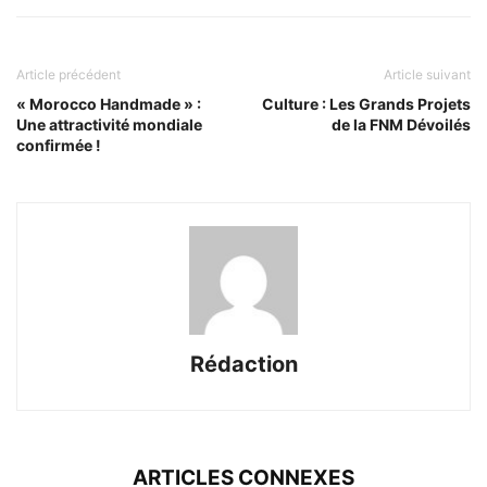
Article précédent
Article suivant
« Morocco Handmade » :
Culture : Les Grands Projets
Une attractivité mondiale
de la FNM Dévoilés
confirmée !
Rédaction
ARTICLES CONNEXES