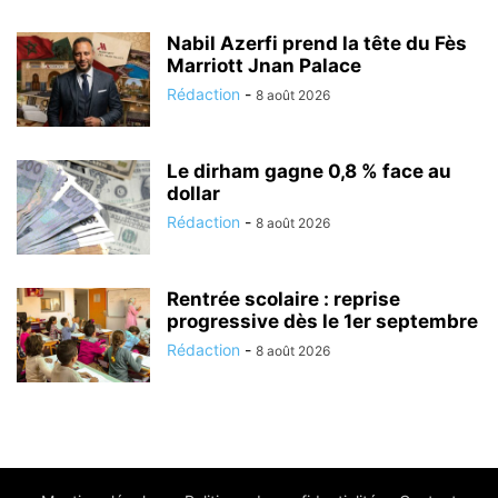
Nabil Azerfi prend la tête du Fès
Marriott Jnan Palace
Rédaction
-
8 août 2026
Le dirham gagne 0,8 % face au
dollar
Rédaction
-
8 août 2026
Rentrée scolaire : reprise
progressive dès le 1er septembre
Rédaction
-
8 août 2026