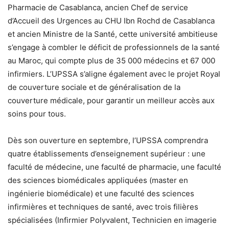
Pharmacie de Casablanca, ancien Chef de service
d’Accueil des Urgences au CHU Ibn Rochd de Casablanca
et ancien Ministre de la Santé, cette université ambitieuse
s’engage à combler le déficit de professionnels de la santé
au Maroc, qui compte plus de 35 000 médecins et 67 000
infirmiers. L’UPSSA s’aligne également avec le projet Royal
de couverture sociale et de généralisation de la
couverture médicale, pour garantir un meilleur accès aux
soins pour tous.
Dès son ouverture en septembre, l’UPSSA comprendra
quatre établissements d’enseignement supérieur : une
faculté de médecine, une faculté de pharmacie, une faculté
des sciences biomédicales appliquées (master en
ingénierie biomédicale) et une faculté des sciences
infirmières et techniques de santé, avec trois filières
spécialisées (Infirmier Polyvalent, Technicien en imagerie