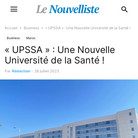
Accueil
Business
« UPSSA » : Une Nouvelle Université de la Santé !
Business
Maroc
« UPSSA » : Une Nouvelle
Université de la Santé !
Par
Rédaction
-
28 juillet 2023