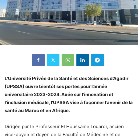
L’Université Privée de la Santé et des Sciences d’Agadir
(UPSSA) ouvre bientôt ses portes pour l’année
universitaire 2023-2024. Axée sur l’innovation et
l’inclusion médicale, l’UPSSA vise à façonner l’avenir de la
santé au Maroc et en Afrique.
Dirigée par le Professeur El Houssaine Louardi, ancien
vice-doyen et doyen de la Faculté de Médecine et de