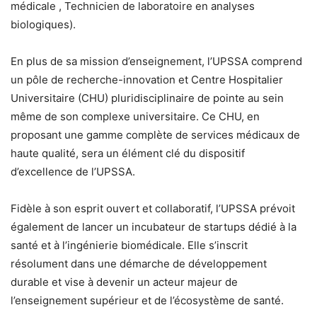
médicale , Technicien de laboratoire en analyses
biologiques).
En plus de sa mission d’enseignement, l’UPSSA comprend
un pôle de recherche-innovation et Centre Hospitalier
Universitaire (CHU) pluridisciplinaire de pointe au sein
même de son complexe universitaire. Ce CHU, en
proposant une gamme complète de services médicaux de
haute qualité, sera un élément clé du dispositif
d’excellence de l’UPSSA.
Fidèle à son esprit ouvert et collaboratif, l’UPSSA prévoit
également de lancer un incubateur de startups dédié à la
santé et à l’ingénierie biomédicale. Elle s’inscrit
résolument dans une démarche de développement
durable et vise à devenir un acteur majeur de
l’enseignement supérieur et de l’écosystème de santé.