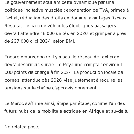
Le gouvernement soutient cette dynamique par une
politique incitative musclée : exonération de TVA, primes à
l’achat, réduction des droits de douane, avantages fiscaux.
Résultat : le parc de véhicules électriques passagers
devrait atteindre 18 000 unités en 2026, et grimper à près
de 237 000 d’ici 2034, selon BMI.
Encore embryonnaire il y a peu, le réseau de recharge
devra désormais suivre. Le Royaume comptait environ 1
000 points de charge à fin 2024. La production locale de
bornes, attendue dès 2026, vise justement à réduire les
tensions sur la chaîne d’approvisionnement.
Le Maroc s’affirme ainsi, étape par étape, comme l’un des
futurs hubs de la mobilité électrique en Afrique et au-delà.
No related posts.