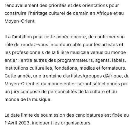
renouvellement des priorités et des orientations pour
construire l’héritage culturel de demain en Afrique et au
Moyen-Orient.
Il a l’ambition pour cette année encore, de confirmer son
rôle de rendez-vous incontournable pour les artistes et
les professionnels de la filière musicale venus du monde
entier : entre autres des programmateurs, agents, labels,
institutions culturelles, fondations, médias et formateurs.
Cette année, une trentaine d’artistes/groupes d’Afrique, du
Moyen-Orient et du monde entier seront sélectionnés par
un jury composé de personnalités de la culture et du
monde de la musique.
La date limite de soumission des candidatures est fixée au
1 Avril 2023, indiquent les organisateurs.