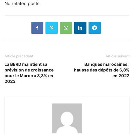
No related posts.
Article précédent
Article suivant
La BERD maintient sa
Banques marocaines :
prévision de croissance
hausse des dépôts de 6,8%
pour le Maroc à 3,3% en
en 2022
2023