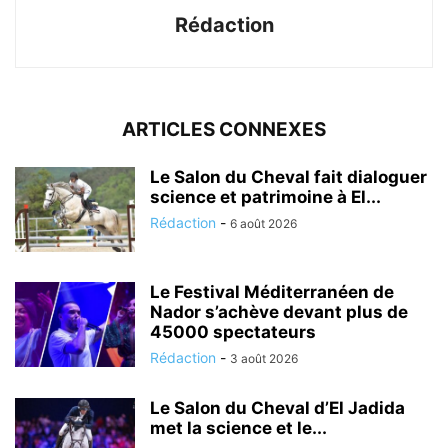
Rédaction
ARTICLES CONNEXES
Le Salon du Cheval fait dialoguer
science et patrimoine à El...
Rédaction
-
6 août 2026
Le Festival Méditerranéen de
Nador s’achève devant plus de
45000 spectateurs
Rédaction
-
3 août 2026
Le Salon du Cheval d’El Jadida
met la science et le...