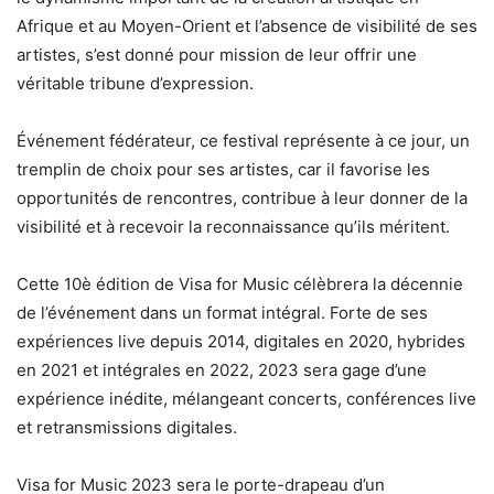
Afrique et au Moyen-Orient et l’absence de visibilité de ses
artistes, s’est donné pour mission de leur offrir une
véritable tribune d’expression.
Événement fédérateur, ce festival représente à ce jour, un
tremplin de choix pour ses artistes, car il favorise les
opportunités de rencontres, contribue à leur donner de la
visibilité et à recevoir la reconnaissance qu’ils méritent.
Cette 10è édition de Visa for Music célèbrera la décennie
de l’événement dans un format intégral. Forte de ses
expériences live depuis 2014, digitales en 2020, hybrides
en 2021 et intégrales en 2022, 2023 sera gage d’une
expérience inédite, mélangeant concerts, conférences live
et retransmissions digitales.
Visa for Music 2023 sera le porte-drapeau d’un