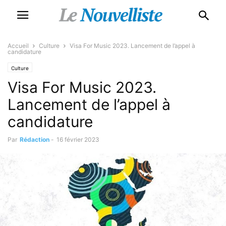
Accueil
Culture
Visa For Music 2023. Lancement de l’appel à
candidature
Culture
Visa For Music 2023.
Lancement de l’appel à
candidature
Par
Rédaction
-
16 février 2023