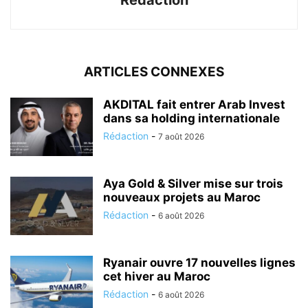
ARTICLES CONNEXES
AKDITAL fait entrer Arab Invest
dans sa holding internationale
Rédaction
-
7 août 2026
Aya Gold & Silver mise sur trois
nouveaux projets au Maroc
Rédaction
-
6 août 2026
Ryanair ouvre 17 nouvelles lignes
cet hiver au Maroc
Rédaction
-
6 août 2026