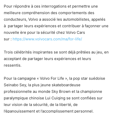
Pour répondre à ces interrogations et permettre une
meilleure compréhension des comportements des
conducteurs, Volvo a associé les automobilistes, appelés
à partager leurs expériences et contribuer à façonner une
nouvelle ère pour la sécurité chez Volvo Cars
sur :
https://www.volvocars.com/ma/for-life/
Trois célébrités inspirantes se sont déjà prêtées au jeu, en
acceptant de partager leurs expériences et leurs
ressentis.
Pour la campagne « Volvo For Life », la pop star suédoise
Seinabo Sey, la plus jeune skateboardeuse
professionnelle au monde Sky Brown et la championne
paralympique chinoise Lui Cuiqing se sont confiées sur
leur vision de la sécurité, de la liberté, de
l’épanouissement et l’accomplissement personnel.