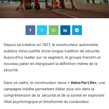
Depuis sa création en 1927, le constructeur automobile
suédois Volvo justifie d’une longue tradition de sécurité.
Aujourd’hui leader sur ce segment, le groupe franchit un
nouveau palier en élargissant la définition-même de la
sécurité.
Dans ce cadre, le constructeur lance «
Volvo For Life»
, une
campagne inédite permettant d’aller plus loin dans la
compréhension de la sécurité et de la sûreté en explorant
l’état psychologique et émotionnel du conducteur.