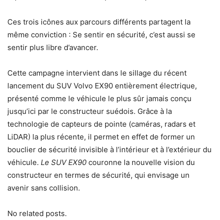
Ces trois icônes aux parcours différents partagent la
même conviction : Se sentir en sécurité, c’est aussi se
sentir plus libre d’avancer.
Cette campagne intervient dans le sillage du récent
lancement du SUV Volvo EX90 entièrement électrique,
présenté comme le véhicule le plus sûr jamais conçu
jusqu’ici par le constructeur suédois. Grâce à la
technologie de capteurs de pointe (caméras, radars et
LiDAR) la plus récente, il permet en effet de former un
bouclier de sécurité invisible à l’intérieur et à l’extérieur du
véhicule.
Le SUV EX90
couronne la nouvelle vision du
constructeur en termes de sécurité, qui envisage un
avenir sans collision.
No related posts.