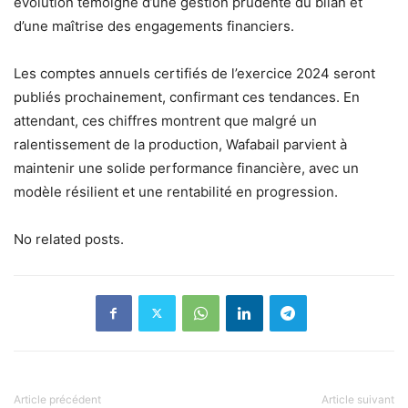
évolution témoigne d’une gestion prudente du bilan et
d’une maîtrise des engagements financiers.
Les comptes annuels certifiés de l’exercice 2024 seront
publiés prochainement, confirmant ces tendances. En
attendant, ces chiffres montrent que malgré un
ralentissement de la production, Wafabail parvient à
maintenir une solide performance financière, avec un
modèle résilient et une rentabilité en progression.
No related posts.
Article précédent
Article suivant