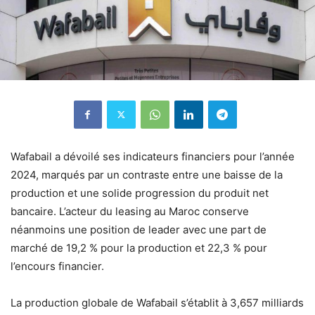
Wafabail a dévoilé ses indicateurs financiers pour l’année
2024, marqués par un contraste entre une baisse de la
production et une solide progression du produit net
bancaire. L’acteur du leasing au Maroc conserve
néanmoins une position de leader avec une part de
marché de 19,2 % pour la production et 22,3 % pour
l’encours financier.
La production globale de Wafabail s’établit à 3,657 milliards