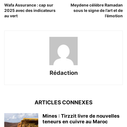
Wafa Assurance : cap sur
Meydene célèbre Ramadan
2025 avec des indicateurs
sous le signe de l’art et de
au vert
l’émotion
Rédaction
ARTICLES CONNEXES
Mines : Tirzzit livre de nouvelles
teneurs en cuivre au Maroc