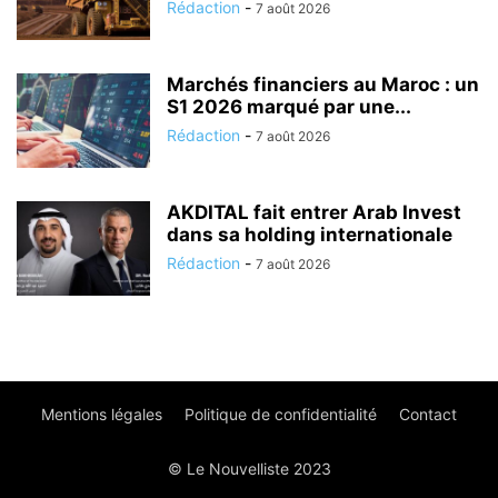
Rédaction
-
7 août 2026
Marchés financiers au Maroc : un
S1 2026 marqué par une...
Rédaction
-
7 août 2026
AKDITAL fait entrer Arab Invest
dans sa holding internationale
Rédaction
-
7 août 2026
Mentions légales
Politique de confidentialité
Contact
© Le Nouvelliste 2023