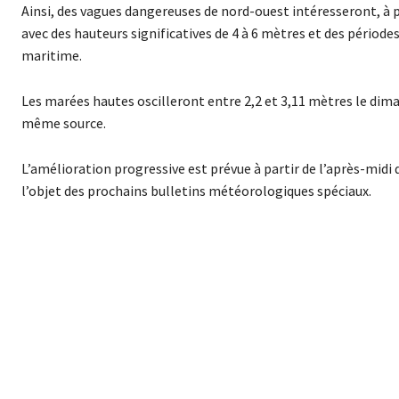
Ainsi, des vagues dangereuses de nord-ouest intéresseront, à p
avec des hauteurs significatives de 4 à 6 mètres et des pério
maritime.
Les marées hautes oscilleront entre 2,2 et 3,11 mètres le diman
même source.
L’amélioration progressive est prévue à partir de l’après-midi
l’objet des prochains bulletins météorologiques spéciaux.