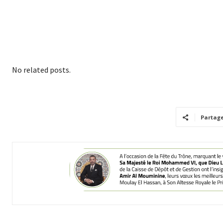
No related posts.
Partag