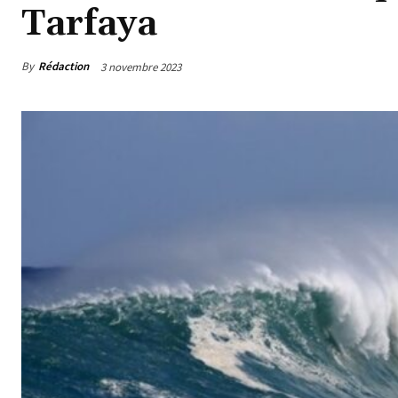
Tarfaya
By
Rédaction
3 novembre 2023