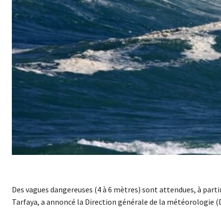
Des vagues dangereuses (4 à 6 mètres) sont attendues, à partir
Tarfaya, a annoncé la Direction générale de la météorologie 