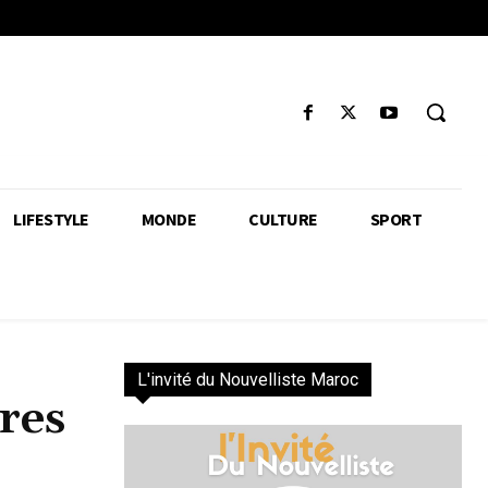
LIFESTYLE
MONDE
CULTURE
SPORT
L'invité du Nouvelliste Maroc
res