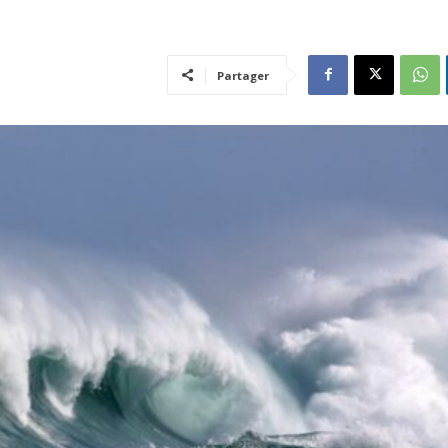
Partager