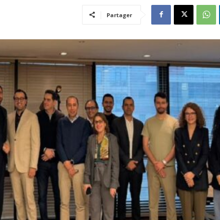
Partager