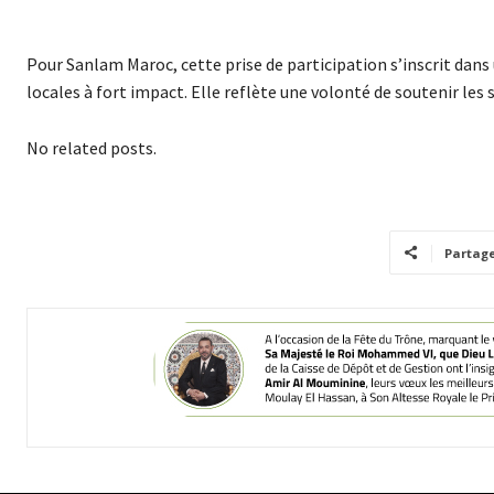
Pour Sanlam Maroc, cette prise de participation s’inscrit dans
locales à fort impact. Elle reflète une volonté de soutenir les
No related posts.
Partag