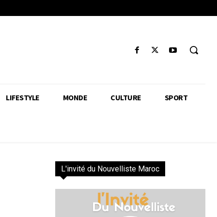
LIFESTYLE
MONDE
CULTURE
SPORT
L'invité du Nouvelliste Maroc