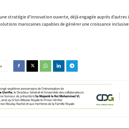
 une stratégie d’innovation ouverte, déjà engagée auprès d’autres i
 solutions marocaines capables de générer une croissance inclusive
er