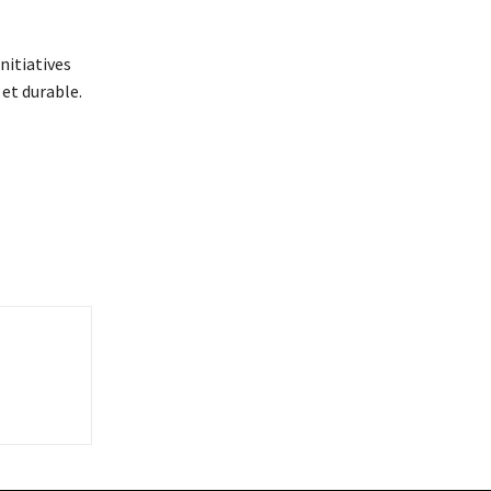
nitiatives
 et durable.