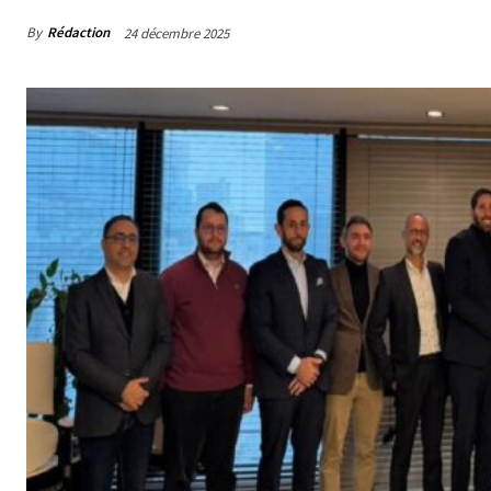
By
Rédaction
24 décembre 2025