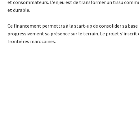
et consommateurs. L’enjeu est de transformer un tissu commer
et durable.
Ce financement permettra à la start-up de consolider sa base 
progressivement sa présence sur le terrain. Le projet s’inscrit
frontières marocaines.