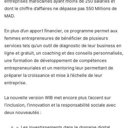
entreprises marocaines ayant moins de 250 salariés et
dont le chiffre d’affaires ne dépasse pas 550 Millions de
MAD.
En plus d’un apport financier, ce programme permet aux
femmes entrepreneures de bénéficier de plusieurs
services tels qu’un outil de diagnostic de leur business en
ligne et gratuit, un coaching et des conseils personnalisés,
une formation de développement de compétences
entrepreneuriales et un mentoring leur permettant de
préparer la croissance et mise à l’échelle de leur
entreprise.
La nouvelle version WIB met encore plus l’accent sur
l’inclusion, l’innovation et la responsabilité sociale avec
deux nouveautés :
– Les investissements dans le domaine digital