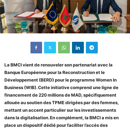
La BMCI vient de renouveler son partenariat avec la
Banque Européenne pour la Reconstruction et le
Développement (BERD) pour le programme Women In
Business (WIB).
Cette initiative comprend une ligne de
financement de 220 millions de MAD, spécifiquement
allouée au soutien des TPME dirigées par des femmes,
mettant un accent particulier sur les investissements
dans la digitalisation. En complément, la BMCI a mis en
place un dispositif dédié pour faciliter l’accès des