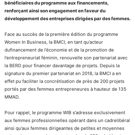
bénéficiaires du programme aux financements,
renforçant ainsi son engagement en faveur du
développement des entreprises dirigées par des femmes.
Face au succès de la première édition du programme
Women In Business, la BMCI, en tant qu’acteur
dufinancement de l’économie et de la promotion de
l’entrepreneuriat féminin, renouvelle son partenariat avec
la BERD pour financer davantage de projets. Depuis la
signature du premier partenariat en 2018, la BMCI a en
effet pu faciliter la concrétisation de près de 200 projets
portés par des femmes entrepreneures à hauteur de 135
MMAD.
Pour rappel, le programme WIB s’adresse exclusivement
aux femmes professionnelles opérant dans un cadrelibéral
ainsi qu’aux femmes dirigeantes de petites et moyennes