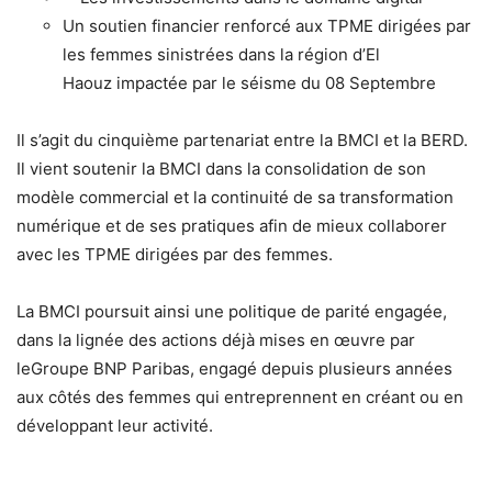
Un soutien financier renforcé aux TPME dirigées par
les femmes sinistrées dans la région d’El
Haouz impactée par le séisme du 08 Septembre
Il s’agit du cinquième partenariat entre la BMCI et la BERD.
Il vient soutenir la BMCI dans la consolidation de son
modèle commercial et la continuité de sa transformation
numérique et de ses pratiques afin de mieux collaborer
avec les TPME dirigées par des femmes.
La BMCI poursuit ainsi une politique de parité engagée,
dans la lignée des actions déjà mises en œuvre par
leGroupe BNP Paribas, engagé depuis plusieurs années
aux côtés des femmes qui entreprennent en créant ou en
développant leur activité.