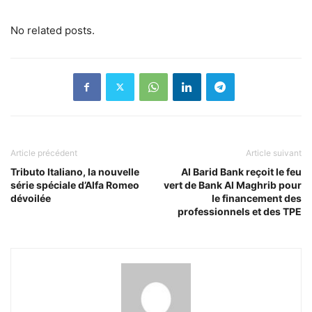
No related posts.
Article précédent
Article suivant
Tributo Italiano, la nouvelle
Al Barid Bank reçoit le feu
série spéciale d’Alfa Romeo
vert de Bank Al Maghrib pour
dévoilée
le financement des
professionnels et des TPE