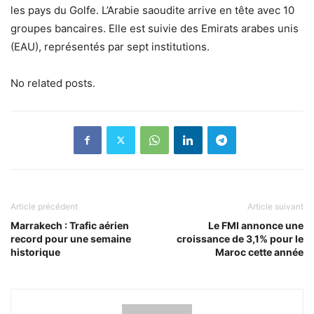
les pays du Golfe. L’Arabie saoudite arrive en tête avec 10
groupes bancaires. Elle est suivie des Emirats arabes unis
(EAU), représentés par sept institutions.
No related posts.
Article précédent
Article suivant
Marrakech : Trafic aérien
Le FMI annonce une
record pour une semaine
croissance de 3,1% pour le
historique
Maroc cette année