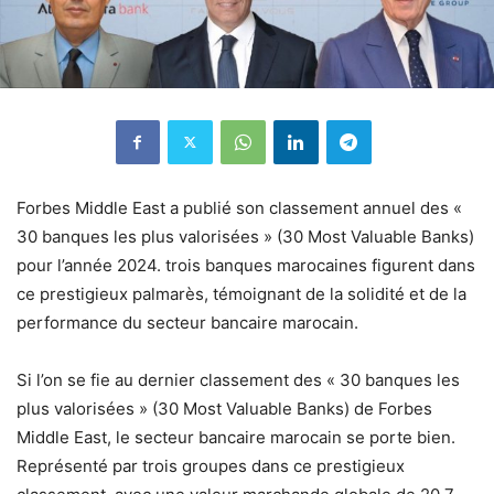
Forbes Middle East a publié son classement annuel des «
30 banques les plus valorisées » (30 Most Valuable Banks)
pour l’année 2024. trois banques marocaines figurent dans
ce prestigieux palmarès, témoignant de la solidité et de la
performance du secteur bancaire marocain.
Si l’on se fie au dernier classement des « 30 banques les
plus valorisées » (30 Most Valuable Banks) de Forbes
Middle East, le secteur bancaire marocain se porte bien.
Représenté par trois groupes dans ce prestigieux