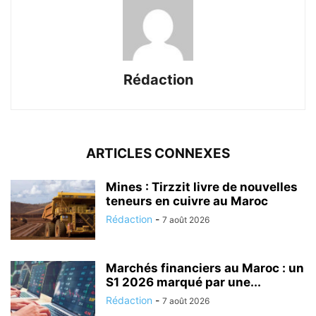
Rédaction
ARTICLES CONNEXES
Mines : Tirzzit livre de nouvelles
teneurs en cuivre au Maroc
Rédaction
-
7 août 2026
Marchés financiers au Maroc : un
S1 2026 marqué par une...
Rédaction
-
7 août 2026