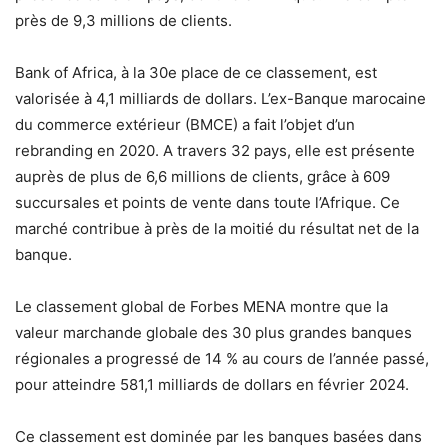
près de 9,3 millions de clients.
Bank of Africa, à la 30e place de ce classement, est
valorisée à 4,1 milliards de dollars. L’ex-Banque marocaine
du commerce extérieur (BMCE) a fait l’objet d’un
rebranding en 2020. A travers 32 pays, elle est présente
auprès de plus de 6,6 millions de clients, grâce à 609
succursales et points de vente dans toute l’Afrique. Ce
marché contribue à près de la moitié du résultat net de la
banque.
Le classement global de Forbes MENA montre que la
valeur marchande globale des 30 plus grandes banques
régionales a progressé de 14 % au cours de l’année passé,
pour atteindre 581,1 milliards de dollars en février 2024.
Ce classement est dominée par les banques basées dans