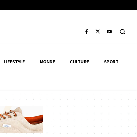
LIFESTYLE
MONDE
CULTURE
SPORT