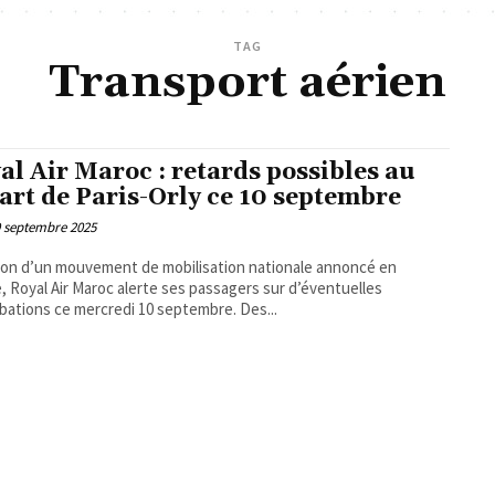
TAG
Transport aérien
al Air Maroc : retards possibles au
art de Paris-Orly ce 10 septembre
9 septembre 2025
son d’un mouvement de mobilisation nationale annoncé en
, Royal Air Maroc alerte ses passagers sur d’éventuelles
bations ce mercredi 10 septembre. Des...