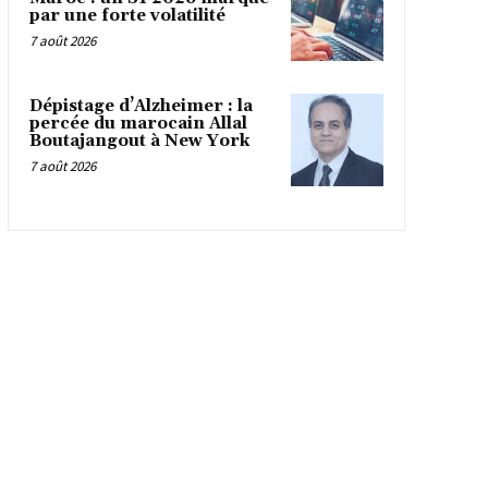
par une forte volatilité
7 août 2026
Dépistage d’Alzheimer : la
percée du marocain Allal
Boutajangout à New York
7 août 2026