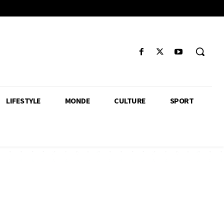
LIFESTYLE
MONDE
CULTURE
SPORT