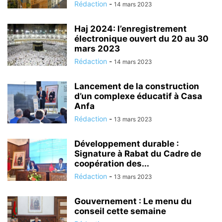
Rédaction
-
14 mars 2023
Haj 2024: l’enregistrement
électronique ouvert du 20 au 30
mars 2023
Rédaction
-
14 mars 2023
Lancement de la construction
d’un complexe éducatif à Casa
Anfa
Rédaction
-
13 mars 2023
Développement durable :
Signature à Rabat du Cadre de
coopération des...
Rédaction
-
13 mars 2023
Gouvernement : Le menu du
conseil cette semaine