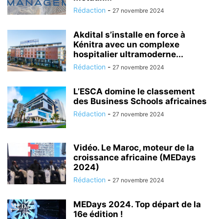
Rédaction
-
27 novembre 2024
Akdital s’installe en force à
Kénitra avec un complexe
hospitalier ultramoderne...
Rédaction
-
27 novembre 2024
L’ESCA domine le classement
des Business Schools africaines
Rédaction
-
27 novembre 2024
Vidéo. Le Maroc, moteur de la
croissance africaine (MEDays
2024)
Rédaction
-
27 novembre 2024
MEDays 2024. Top départ de la
16e édition !