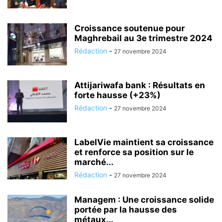
Croissance soutenue pour
Maghrebail au 3e trimestre 2024
Rédaction
-
27 novembre 2024
Attijariwafa bank : Résultats en
forte hausse (+23%)
Rédaction
-
27 novembre 2024
LabelVie maintient sa croissance
et renforce sa position sur le
marché...
Rédaction
-
27 novembre 2024
Managem : Une croissance solide
portée par la hausse des
métaux...